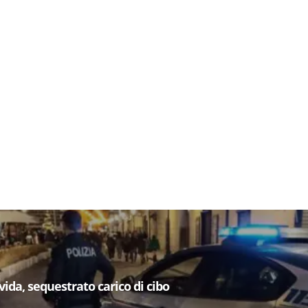
ovida, sequestrato carico di cibo