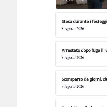
Stesa durante i festegg
8 Agosto 2026
Arrestato dopo fuga il r
8 Agosto 2026
Scomparso da giorni, cit
8 Agosto 2026