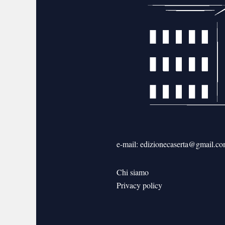
e-mail: edizionecaserta@gmail.c
Chi siamo
Privacy policy