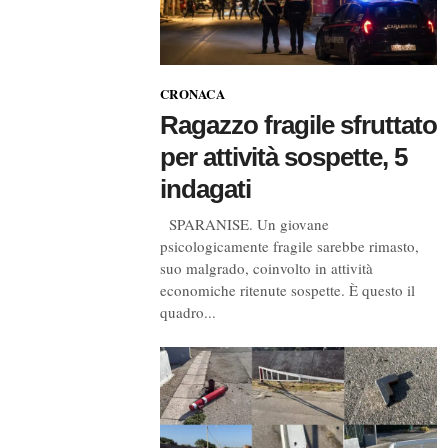
CRONACA
Ragazzo fragile sfruttato
per attività sospette, 5
indagati
SPARANISE. Un giovane
psicologicamente fragile sarebbe rimasto,
suo malgrado, coinvolto in attività
economiche ritenute sospette. È questo il
quadro...