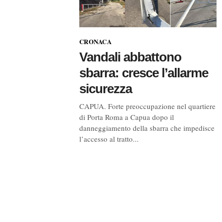
CRONACA
Vandali abbattono
sbarra: cresce l’allarme
sicurezza
CAPUA. Forte preoccupazione nel quartiere
di Porta Roma a Capua dopo il
danneggiamento della sbarra che impedisce
l’accesso al tratto...