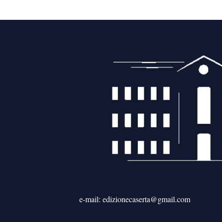
articoli
e-mail: edizionecaserta@gmail.com