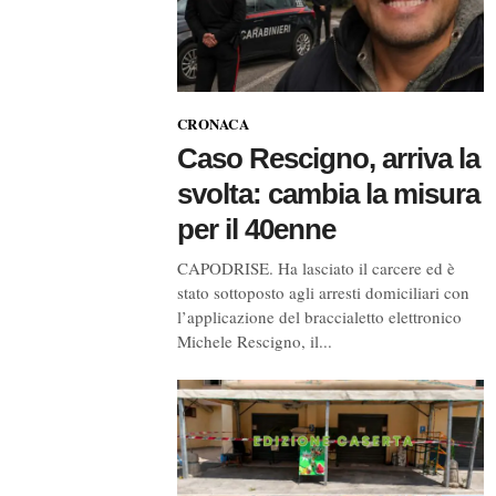
CRONACA
Caso Rescigno, arriva la
svolta: cambia la misura
per il 40enne
CAPODRISE. Ha lasciato il carcere ed è
stato sottoposto agli arresti domiciliari con
l’applicazione del braccialetto elettronico
Michele Rescigno, il...