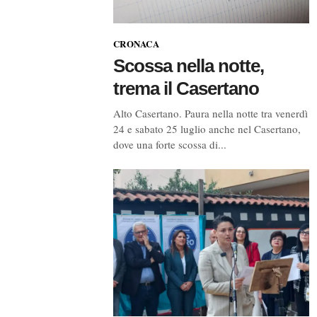
CRONACA
Scossa nella notte,
trema il Casertano
Alto Casertano. Paura nella notte tra venerdì
24 e sabato 25 luglio anche nel Casertano,
dove una forte scossa di...