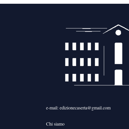
articoli
e-mail: edizionecaserta@gmail.com
Chi siamo