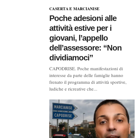
CASERTA E MARCIANISE
Poche adesioni alle
attività estive per i
giovani, l’appello
dell’assessore: “Non
dividiamoci”
CAPODRISE. Poche manifestazioni di
interesse da parte delle famiglie hanno
frenato il programma di attività sportive,
ludiche e ricreative che...