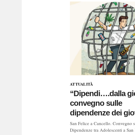
ATTUALITÀ
“Dipendi….dalla gi
convegno sulle
dipendenze dei gio
San Felice a Cancello. Convegno s
Dipendenze tra Adolescenti a San 