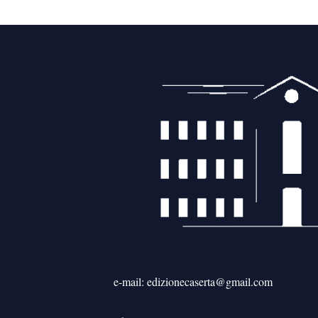
e-mail: edizionecaserta@gmail.com