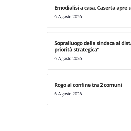
Emodialisi a casa, Caserta apre
6 Agosto 2026
Sopralluogo della sindaca al dis
priorità strategica”
6 Agosto 2026
Rogo al confine tra 2 comuni
6 Agosto 2026