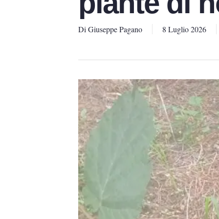
piante di 
Di
Giuseppe Pagano
8 Luglio 2026