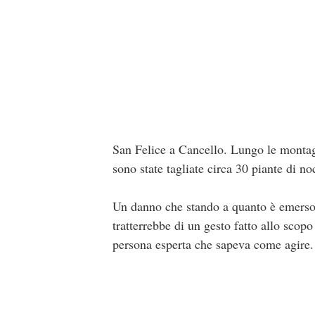
San Felice a Cancello. Lungo le montag
sono state tagliate circa 30 piante di n
Un danno che stando a quanto è emerso,
tratterrebbe di un gesto fatto allo scopo
persona esperta che sapeva come agire.