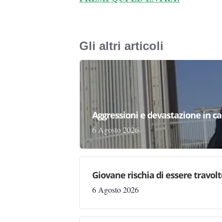
Gli altri articoli
Aggressioni e devastazione in carc
6 Agosto 2026
Giovane rischia di essere travolto,
6 Agosto 2026