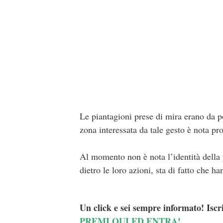
Le piantagioni prese di mira erano da 
zona interessata da tale gesto è nota pro
Al momento non è nota l’identità della 
dietro le loro azioni, sta di fatto che
Un click e sei sempre informato! Iscr
PREMI QUI ED ENTRA!