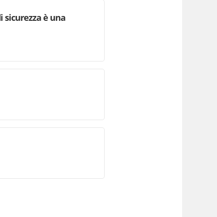
i sicurezza è una