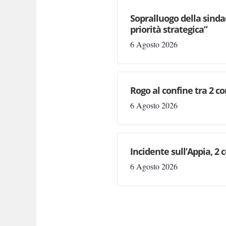
Sopralluogo della sinda
priorità strategica”
6 Agosto 2026
Rogo al confine tra 2 c
6 Agosto 2026
Incidente sull’Appia, 2 
6 Agosto 2026