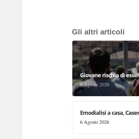
Gli altri articoli
Giovane rischia di essere
6 Agosto 2026
Emodialisi a casa, Case
6 Agosto 2026