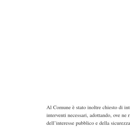
Al Comune è stato inoltre chiesto di int
interventi necessari, adottando, ove ne 
dell’interesse pubblico e della sicurezza