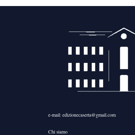
e-mail: edizionecaserta@gmail.com
Chi siamo