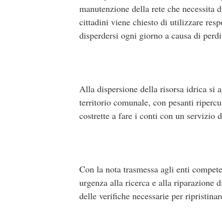
manutenzione della rete che necessita di
cittadini viene chiesto di utilizzare res
disperdersi ogni giorno a causa di perdi
Alla dispersione della risorsa idrica si 
territorio comunale, con pesanti ripercu
costrette a fare i conti con un servizio 
Con la nota trasmessa agli enti compete
urgenza alla ricerca e alla riparazione d
delle verifiche necessarie per ripristinare