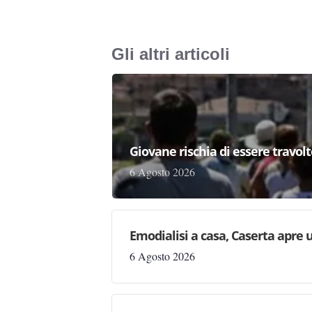
Gli altri articoli
Giovane rischia di essere travolto,
6 Agosto 2026
Emodialisi a casa, Caserta apre
6 Agosto 2026