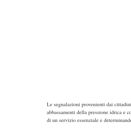
Le segnalazioni provenienti dai cittadi
abbassamenti della pressione idrica e co
di un servizio essenziale e determinand