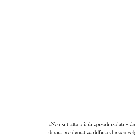
«Non si tratta più di episodi isolati –
di una problematica diffusa che coinvolg