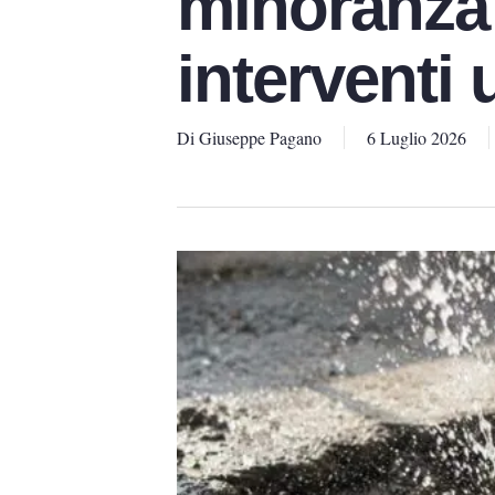
minoranza
interventi 
Di
Giuseppe Pagano
6 Luglio 2026