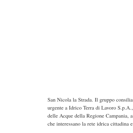
San Nicola la Strada. Il gruppo consil
urgente a Idrico Terra di Lavoro S.p.A.
delle Acque della Regione Campania, al 
che interessano la rete idrica cittadina e