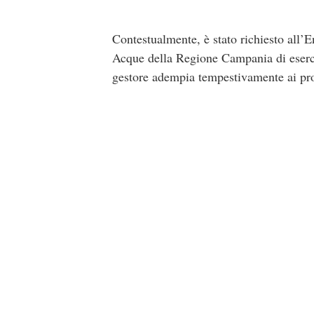
Contestualmente, è stato richiesto all’
Acque della Regione Campania di esercit
gestore adempia tempestivamente ai pro