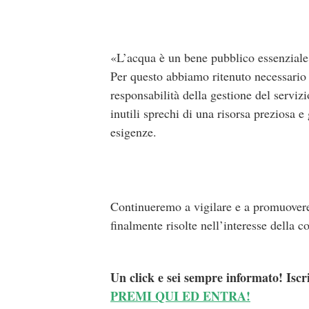
«L’acqua è un bene pubblico essenziale 
Per questo abbiamo ritenuto necessario 
responsabilità della gestione del serviz
inutili sprechi di una risorsa preziosa e 
esigenze.
Continueremo a vigilare e a promuovere o
finalmente risolte nell’interesse della 
Un click e sei sempre informato! Iscr
PREMI QUI ED ENTRA!