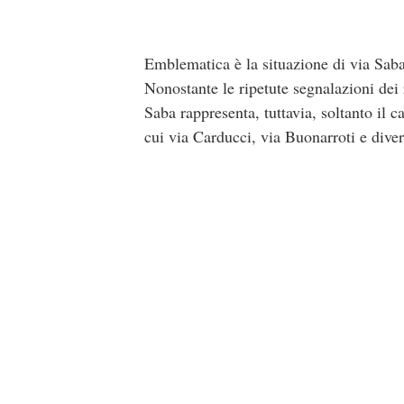
Emblematica è la situazione di via Saba,
Nonostante le ripetute segnalazioni dei r
Saba rappresenta, tuttavia, soltanto il ca
cui via Carducci, via Buonarroti e diver