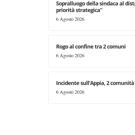
Sopralluogo della sindaca al dis
priorità strategica”
6 Agosto 2026
Rogo al confine tra 2 comuni
6 Agosto 2026
Incidente sull’Appia, 2 comunità 
6 Agosto 2026