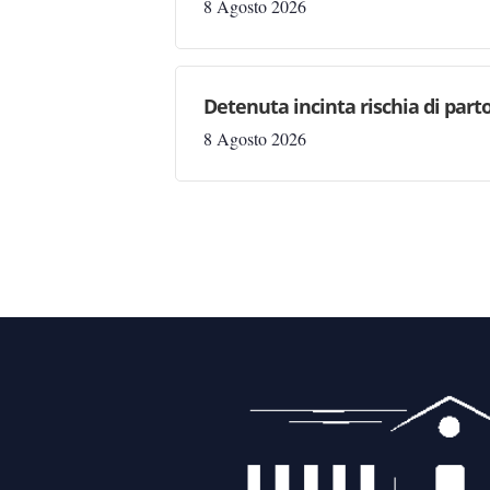
8 Agosto 2026
Detenuta incinta rischia di parto
8 Agosto 2026