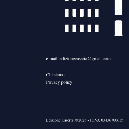
e-mail: edizionecaserta@gmail.com
Chi siamo
Privacy policy
Edizione Caserta @2023 - P.IVA 03436700615