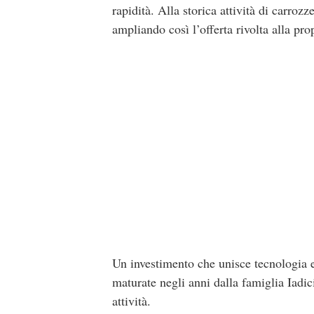
rapidità. Alla storica attività di carroz
ampliando così l’offerta rivolta alla prop
Un investimento che unisce tecnologia e 
maturate negli anni dalla famiglia Iadici
attività.