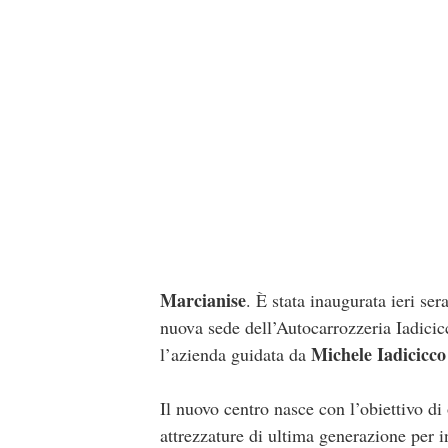
Marcianise
. È stata inaugurata ieri ser
nuova sede dell’Autocarrozzeria Iadicic
Michele Iadicicco
l’azienda guidata da
Il nuovo centro nasce con l’obiettivo di
attrezzature di ultima generazione per in