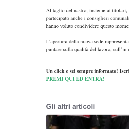
Al taglio del nastro, insieme ai titola
partecipato anche i consiglieri comunali
hanno voluto condividere questo moment
L’apertura della nuova sede rappresenta
puntare sulla qualità del lavoro, sull’i
Un click e sei sempre informato! Iscr
PREMI QUI ED ENTRA!
Gli altri articoli