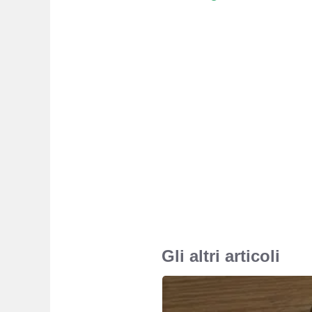
Gli altri articoli