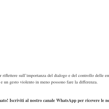
riflettere sull’importanza del dialogo e del controllo delle em
 e un gesto violento in meno possono fare la differenza.
ato! Iscriviti al nostro canale WhatsApp per ricevere le n