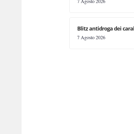
7 Agosto 2026
Blitz antidroga dei cara
7 Agosto 2026