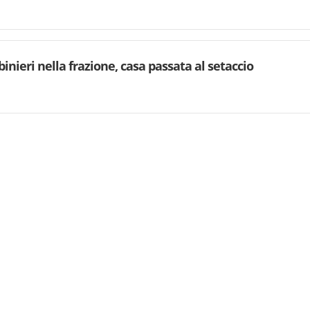
binieri nella frazione, casa passata al setaccio