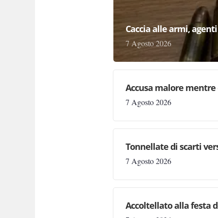
Caccia alle armi, agenti 
7 Agosto 2026
Accusa malore mentre 
7 Agosto 2026
Tonnellate di scarti ve
7 Agosto 2026
Accoltellato alla festa 