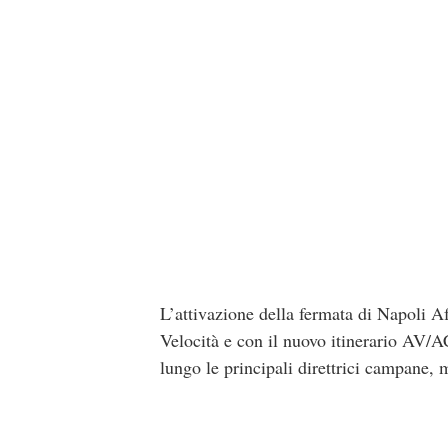
L’attivazione della fermata di Napoli A
Velocità e con il nuovo itinerario AV/A
lungo le principali direttrici campane, 