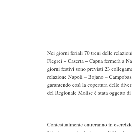
Nei giorni feriali 70 treni delle relaz
Flegrei – Caserta – Capua fermerà a Nap
giorni festivi sono previsti 23 collegam
relazione Napoli – Bojano – Campobasso,
garantendo così la copertura delle diver
del Regionale Molise è stata oggetto di
Contestualmente entreranno in esercizi