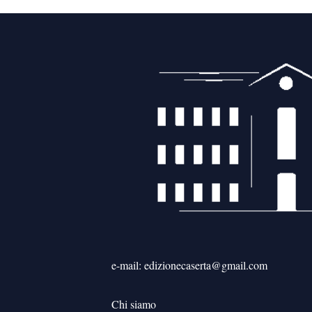
e-mail: edizionecaserta@gmail.com
Chi siamo