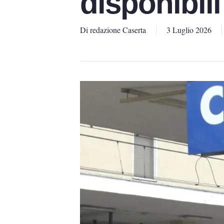
disponibili
Di
redazione Caserta
3 Luglio 2026