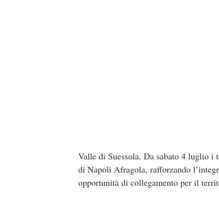
Valle di Suessola. Da sabato 4 luglio i 
di Napoli Afragola, rafforzando l’integra
opportunità di collegamento per il territ