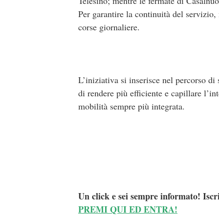
Telesino; mentre le fermate di Casalnu
Per garantire la continuità del servizio
corse giornaliere.
L’iniziativa si inserisce nel percorso d
di rendere più efficiente e capillare l’in
mobilità sempre più integrata.
Un click e sei sempre informato! Iscr
PREMI QUI ED ENTRA!