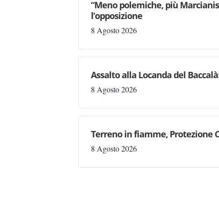
“Meno polemiche, più Marcianise
l’opposizione
8 Agosto 2026
Assalto alla Locanda del Baccalà:
8 Agosto 2026
Terreno in fiamme, Protezione C
8 Agosto 2026