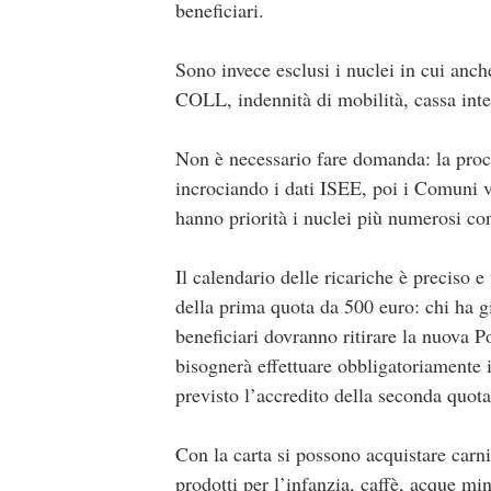
beneficiari.
Sono invece esclusi i nuclei in cui anc
COLL, indennità di mobilità, cassa inte
Non è necessario fare domanda: la pro
incrociando i dati ISEE, poi i Comuni ver
hanno priorità i nuclei più numerosi co
Il calendario delle ricariche è preciso e
della prima quota da 500 euro: chi ha gi
beneficiari dovranno ritirare la nuova P
bisognerà effettuare obbligatoriamente i
previsto l’accredito della seconda quota
Con la carta si possono acquistare carni, 
prodotti per l’infanzia, caffè, acque min