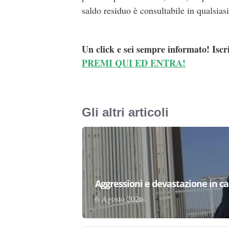
saldo residuo è consultabile in qualsia
Un click e sei sempre informato! Iscr
PREMI QUI ED ENTRA!
Gli altri articoli
Aggressioni e devastazione in carc
6 Agosto 2026