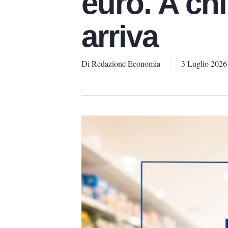
euro. A ch
arriva
Di
Redazione Economia
3 Luglio 2026