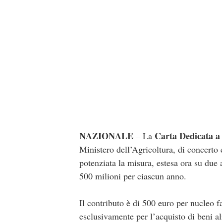
NAZIONALE
Carta Dedicata a
– La
Ministero dell’Agricoltura, di concerto 
potenziata la misura, estesa ora su due
500 milioni per ciascun anno.
Il contributo è di 500 euro per nucleo f
esclusivamente per l’acquisto di beni al