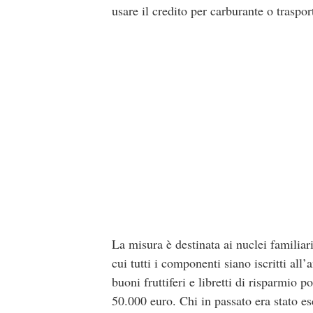
usare il credito per carburante o traspo
La misura è destinata ai nuclei familiari
cui tutti i componenti siano iscritti all
buoni fruttiferi e libretti di risparmio
50.000 euro. Chi in passato era stato es