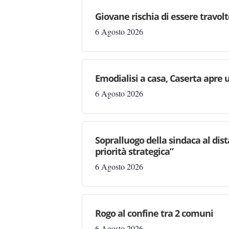
Giovane rischia di essere travolto,
6 Agosto 2026
Emodialisi a casa, Caserta apre
6 Agosto 2026
Sopralluogo della sindaca al dis
priorità strategica”
6 Agosto 2026
Rogo al confine tra 2 comuni
6 Agosto 2026