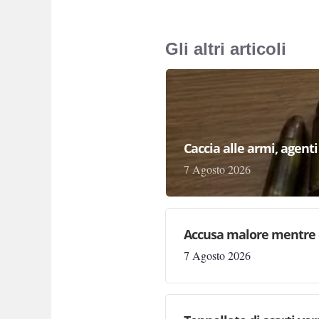
Gli altri articoli
Caccia alle armi, agenti 
7 Agosto 2026
Accusa malore mentre 
7 Agosto 2026