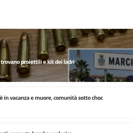
trovano proiettili e kit dei ladri
è in vacanza e muore, comunità sotto choc