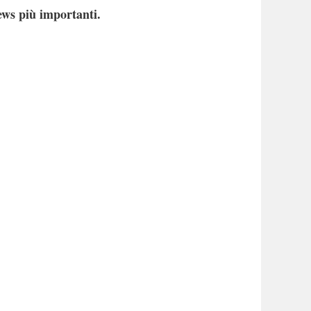
ews più importanti.