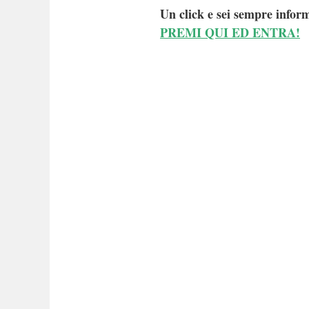
Un click e sei sempre inform
PREMI QUI ED ENTRA!