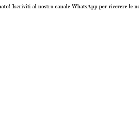
ato! Iscriviti al nostro canale WhatsApp per ricevere le n