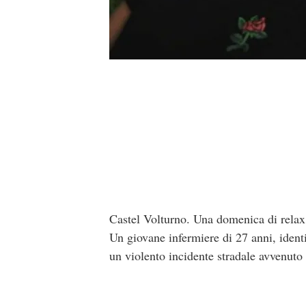
Castel Volturno. Una domenica di relax a
Un giovane infermiere di 27 anni, identi
un violento incidente stradale avvenuto 