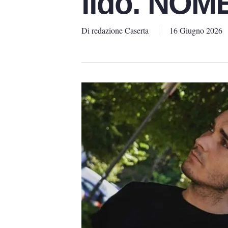
lido. NOM
Di
redazione Caserta
16 Giugno 2026