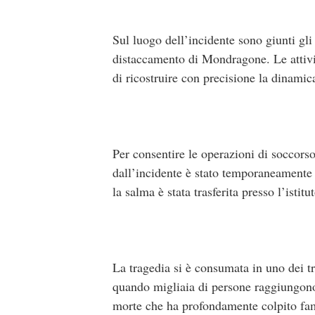
Sul luogo dell’incidente sono giunti gli 
distaccamento di Mondragone. Le attività
di ricostruire con precisione la dinamica
Per consentire le operazioni di soccorso 
dall’incidente è stato temporaneamente c
la salma è stata trasferita presso l’isti
La tragedia si è consumata in uno dei tra
quando migliaia di persone raggiungono l
morte che ha profondamente colpito famil