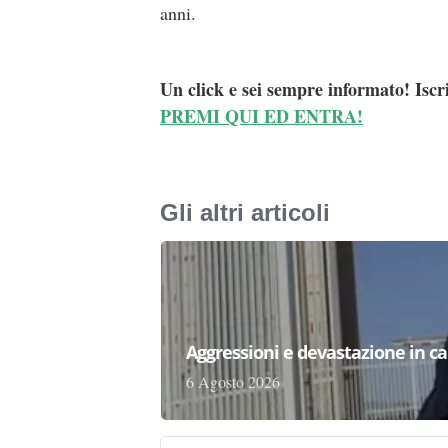
anni.
Un click e sei sempre informato! Iscr
PREMI QUI ED ENTRA!
Gli altri articoli
Aggressioni e devastazione in carc
6 Agosto 2026