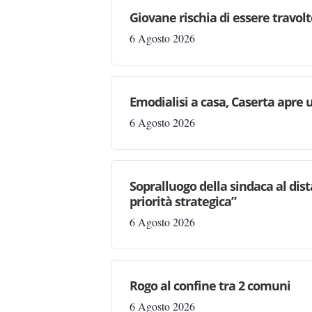
Giovane rischia di essere travolto,
6 Agosto 2026
Emodialisi a casa, Caserta apre
6 Agosto 2026
Sopralluogo della sindaca al dis
priorità strategica”
6 Agosto 2026
Rogo al confine tra 2 comuni
6 Agosto 2026