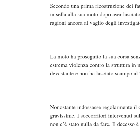
Secondo una prima ricostruzione dei fatt
in sella alla sua moto dopo aver lasciat
ragioni ancora al vaglio degli investiga
La moto ha proseguito la sua corsa senz
estrema violenza contro la struttura in m
devastante e non ha lasciato scampo al
Nonostante indossasse regolarmente il ca
gravissime. I soccorritori intervenuti s
non c’è stato nulla da fare. Il decesso è