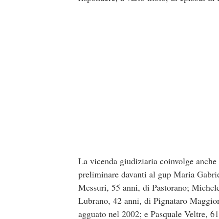
La vicenda giudiziaria coinvolge anche 
preliminare davanti al gup Maria Gabriel
Messuri, 55 anni, di Pastorano; Michele
Lubrano, 42 anni, di Pignataro Maggiore
agguato nel 2002; e Pasquale Veltre, 61