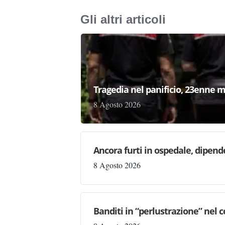
Gli altri articoli
Tragedia nel panificio, 23enne m
8 Agosto 2026
Ancora furti in ospedale, dipen
8 Agosto 2026
Banditi in “perlustrazione” nel 