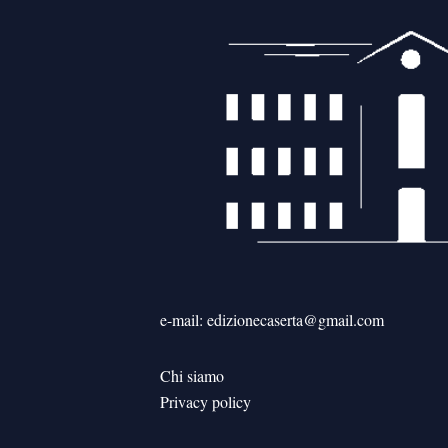
e-mail: edizionecaserta@gmail.com
Chi siamo
Privacy policy