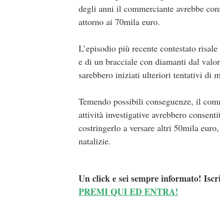
degli anni il commerciante avrebbe con
attorno ai 70mila euro.
L’episodio più recente contestato risale
e di un bracciale con diamanti dal valor
sarebbero iniziati ulteriori tentativi di 
Temendo possibili conseguenze, il comme
attività investigative avrebbero consenti
costringerlo a versare altri 50mila euro,
natalizie.
Un click e sei sempre informato! Iscr
PREMI QUI ED ENTRA!