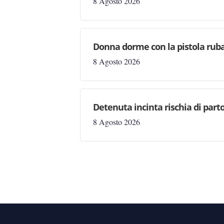
8 Agosto 2026
Donna dorme con la pistola rubat
8 Agosto 2026
Detenuta incinta rischia di parto
8 Agosto 2026