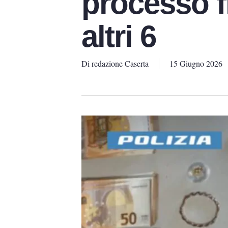
processo f
altri 6
Di
redazione Caserta
15 Giugno 2026