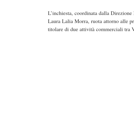
L’inchiesta, coordinata dalla Direzione 
Laura Lalia Morra, ruota attorno alle pr
titolare di due attività commerciali tra