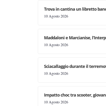
Trova in cantina un libretto ban
10 Agosto 2026
Maddaloni e Marcianise, l’Interp
10 Agosto 2026
Sciacallaggio durante il terremo
10 Agosto 2026
Impatto choc tra scooter, giovan
10 Agosto 2026