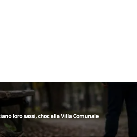
iano loro sassi, choc alla Villa Comunale