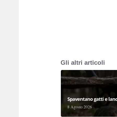
Gli altri articoli
Spaventano gatti e lanc
8 Agosto 2026