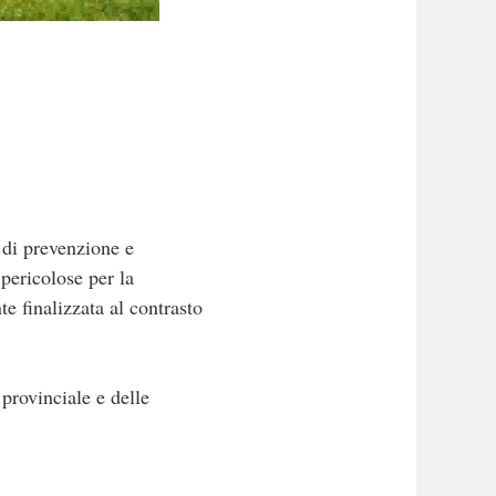
 di prevenzione e
pericolose per la
e finalizzata al contrasto
 provinciale e delle