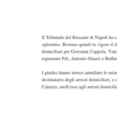
Il Tribunale del Riesame di Napoli ha c
oplontino. Restano quindi in vigore il 
domiciliari per Giovanni Coppola, Vin
esponente Pd), Antonio Gnassi e Raffa
I giudici hanno invece annullato le mis
destinatario degli arresti domiciliari, 
Caiazzo, anch’essa agli arresti domicili