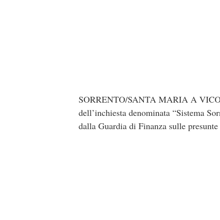
SORRENTO/SANTA MARIA A VICO/MADD
dell’inchiesta denominata “Sistema Sorr
dalla Guardia di Finanza sulle presunte 