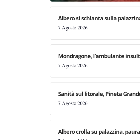
Albero si schianta sulla palazzin
7 Agosto 2026
Mondragone, l’ambulante insulta l
7 Agosto 2026
Sanità sul litorale, Pineta Gran
7 Agosto 2026
Albero crolla su palazzina, paur