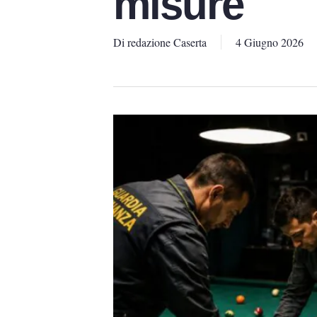
misure
Di
redazione Caserta
4 Giugno 2026