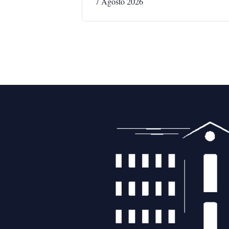
7 Agosto 2026