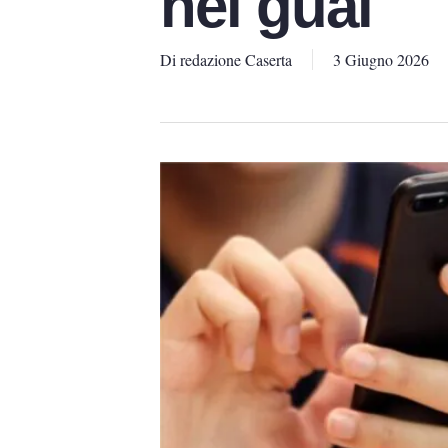
nei guai
Di
redazione Caserta
3 Giugno 2026