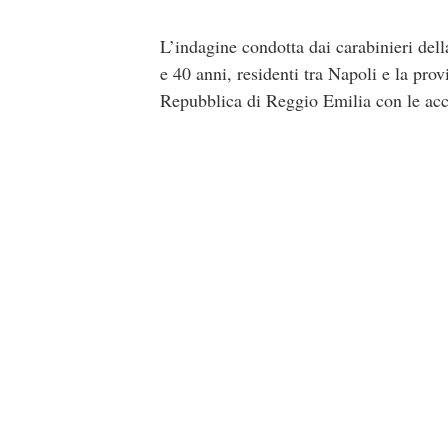
L’indagine condotta dai carabinieri dell
e 40 anni, residenti tra Napoli e la prov
Repubblica di Reggio Emilia con le accu