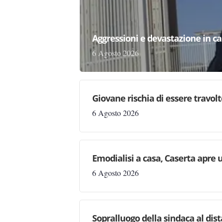
Aggressioni e devastazione in carc
6 Agosto 2026
Giovane rischia di essere travolto,
6 Agosto 2026
Emodialisi a casa, Caserta apre
6 Agosto 2026
Sopralluogo della sindaca al dis