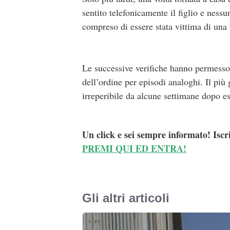
sentito telefonicamente il figlio e ness
compreso di essere stata vittima di una 
Le successive verifiche hanno permesso d
dell’ordine per episodi analoghi. Il più
irreperibile da alcune settimane dopo ess
Un click e sei sempre informato! Iscr
PREMI QUI ED ENTRA!
Gli altri articoli