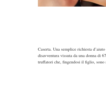
Caserta. Una semplice richiesta d’aiuto 
disavventura vissuta da una donna di 67
truffatori che, fingendosi il figlio, sono