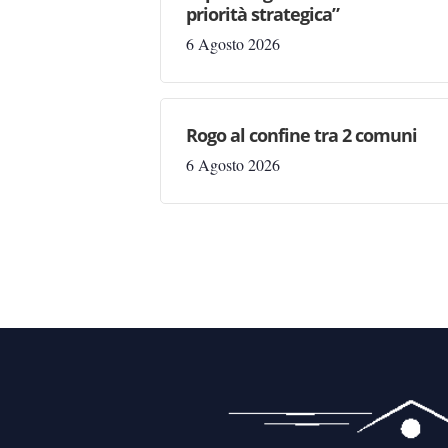
priorità strategica”
6 Agosto 2026
Rogo al confine tra 2 comuni
6 Agosto 2026