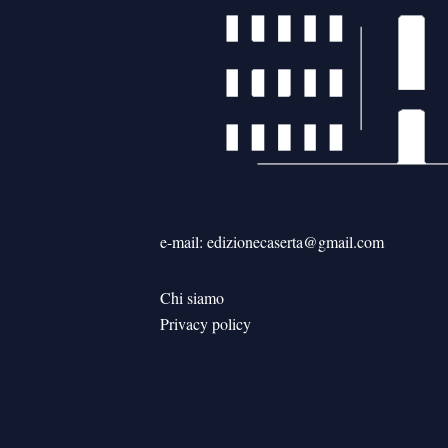
e-mail: edizionecaserta@gmail.com
Chi siamo
Privacy policy