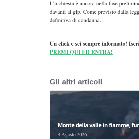
L’inchiesta è ancora nella fase prelimina
davanti al gip. Come previsto dalla legg
definitiva di condanna.
Un click e sei sempre informato! Iscr
PREMI QUI ED ENTRA!
Gli altri articoli
Monte della valle in fiamme, fu
9 Agosto 2026