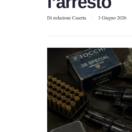
l’arresto
Di
redazione Caserta
3 Giugno 2026