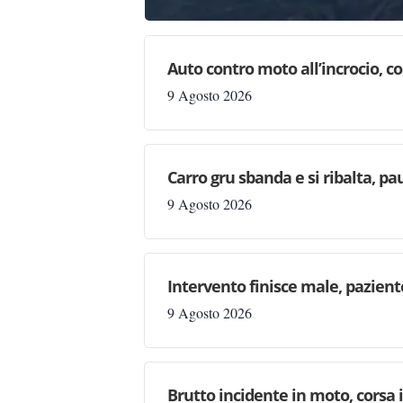
Auto contro moto all’incrocio, co
9 Agosto 2026
Carro gru sbanda e si ribalta, pau
9 Agosto 2026
Intervento finisce male, pazien
9 Agosto 2026
Brutto incidente in moto, corsa