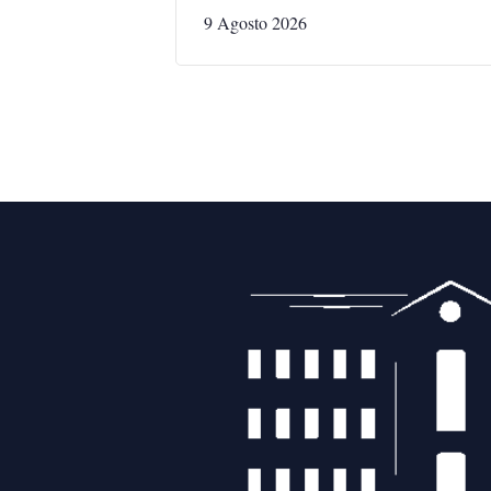
9 Agosto 2026