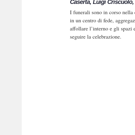
Caserta, Luigi Criscuolo,
I funerali sono in corso nella
in un centro di fede, aggregaz
affollare l’interno e gli spazi
seguire la celebrazione.