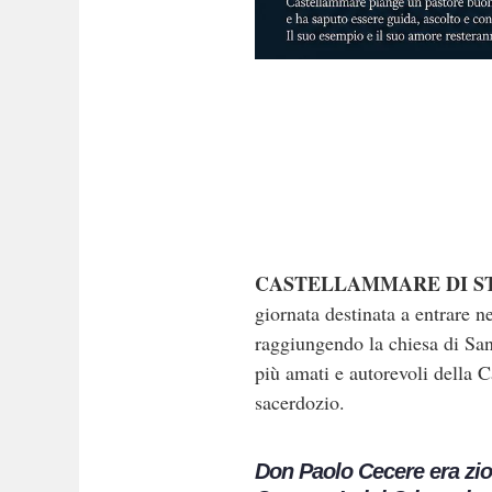
CASTELLAMMARE DI S
giornata destinata a entrare n
raggiungendo la chiesa di San
più amati e autorevoli della 
sacerdozio.
Don Paolo Cecere era zio 