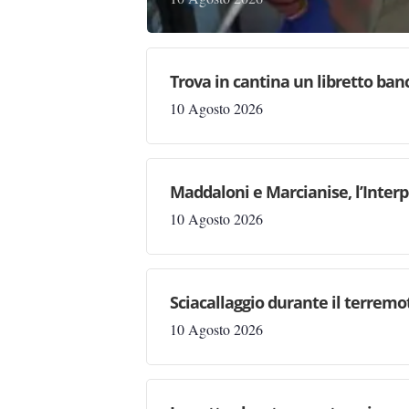
Trova in cantina un libretto ban
10 Agosto 2026
Maddaloni e Marcianise, l’Interp
10 Agosto 2026
Sciacallaggio durante il terremo
10 Agosto 2026