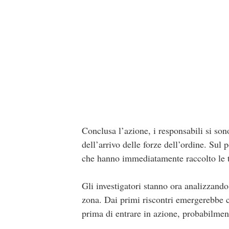
Conclusa l’azione, i responsabili si son
dell’arrivo delle forze dell’ordine. Su
che hanno immediatamente raccolto le te
Gli investigatori stanno ora analizzando
zona. Dai primi riscontri emergerebbe ch
prima di entrare in azione, probabilmen