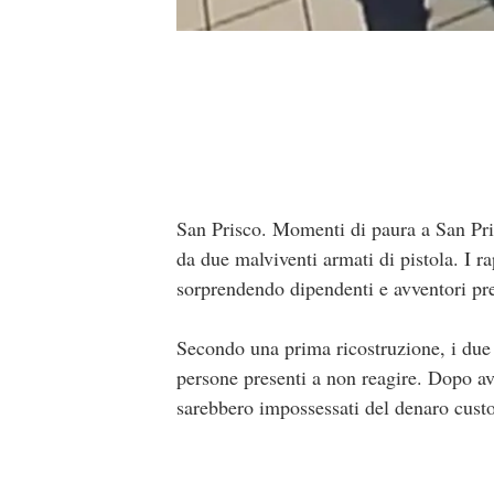
San Prisco. Momenti di paura a San Pris
da due malviventi armati di pistola. I ra
sorprendendo dipendenti e avventori prese
Secondo una prima ricostruzione, i due 
persone presenti a non reagire. Dopo ave
sarebbero impossessati del denaro cust