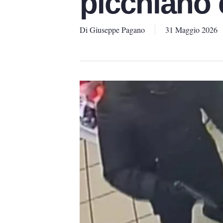
picchiano c
Di
Giuseppe Pagano
31 Maggio 2026