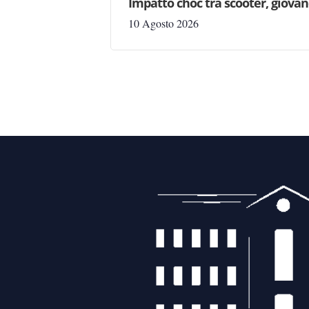
Impatto choc tra scooter, giovan
10 Agosto 2026