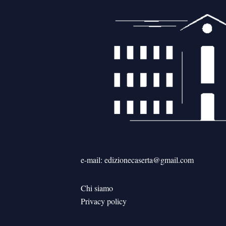
e-mail: edizionecaserta@gmail.com
Chi siamo
Privacy policy