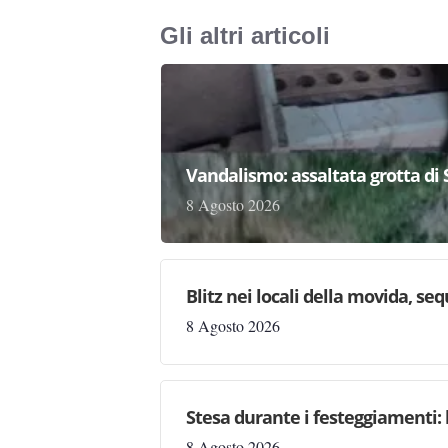
Gli altri articoli
Vandalismo: assaltata grotta di
8 Agosto 2026
Blitz nei locali della movida, seq
8 Agosto 2026
Stesa durante i festeggiamenti: 
8 Agosto 2026