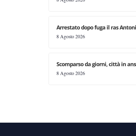
Arrestato dopo fuga il ras Antonio
8 Agosto 2026
Scomparso da giorni, città in ans
8 Agosto 2026