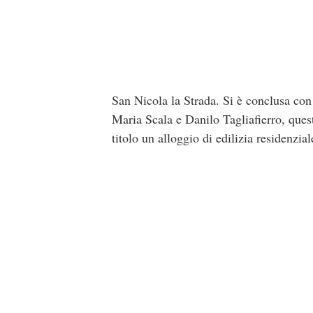
San Nicola la Strada. Si è conclusa co
Maria Scala e Danilo Tagliafierro, quest
titolo un alloggio di edilizia residenzi