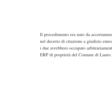
Il procedimento era nato da accertament
nel decreto di citazione a giudizio eme
i due avrebbero occupato arbitrariamente
ERP di proprietà del Comune di Lauro.