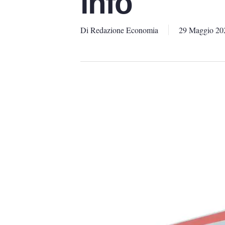
info
Di
Redazione Economia
29 Maggio 20