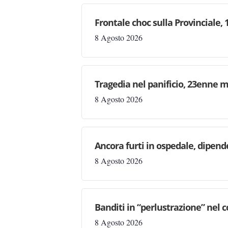
Frontale choc sulla Provinciale,
8 Agosto 2026
Tragedia nel panificio, 23enne m
8 Agosto 2026
Ancora furti in ospedale, dipen
8 Agosto 2026
Banditi in “perlustrazione” nel 
8 Agosto 2026