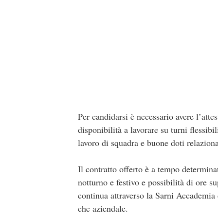
Per candidarsi è necessario avere l’att
disponibilità a lavorare su turni flessib
lavoro di squadra e buone doti relaziona
Il contratto offerto è a tempo determin
notturno e festivo e possibilità di ore 
continua attraverso la Sarni Accademia e
che aziendale.