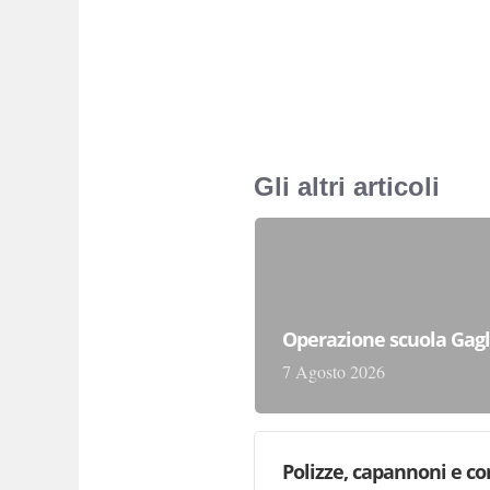
Gli altri articoli
Operazione scuola Gagli
7 Agosto 2026
Polizze, capannoni e cont