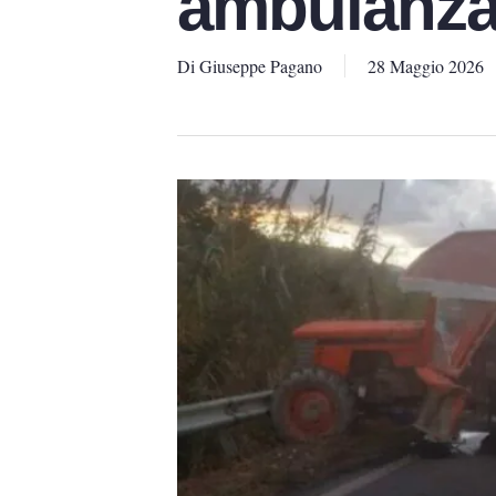
ambulanza
Di
Giuseppe Pagano
28 Maggio 2026