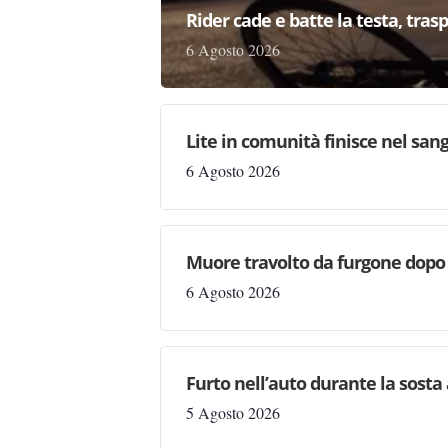
Rider cade e batte la testa, tras
6 Agosto 2026
Lite in comunità finisce nel san
6 Agosto 2026
Muore travolto da furgone dopo
6 Agosto 2026
Furto nell’auto durante la sosta 
5 Agosto 2026