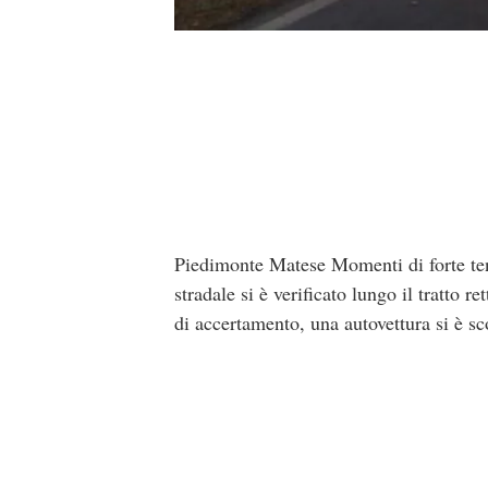
Piedimonte Matese Momenti di forte ten
stradale si è verificato lungo il tratto 
di accertamento, una autovettura si è sc