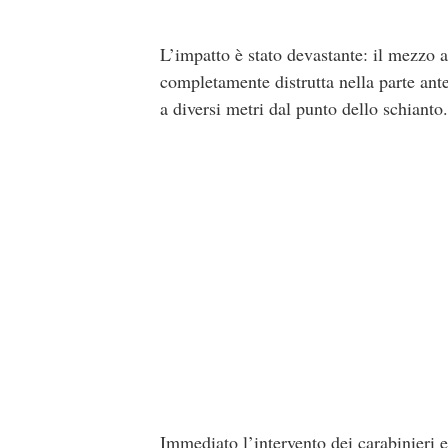
L’impatto è stato devastante: il mezzo a
completamente distrutta nella parte ante
a diversi metri dal punto dello schianto.
Immediato l’intervento dei carabinieri e