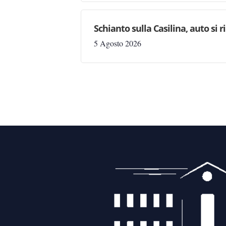
Schianto sulla Casilina, auto si
5 Agosto 2026