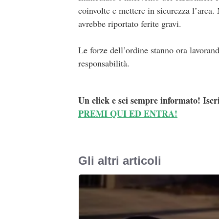
coinvolte e mettere in sicurezza l’area
avrebbe riportato ferite gravi.
Le forze dell’ordine stanno ora lavorand
responsabilità.
Un click e sei sempre informato! Iscr
PREMI QUI ED ENTRA!
Gli altri articoli