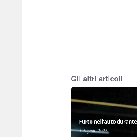
Gli altri articoli
Furto nell’auto durante 
5 Agosto 2026