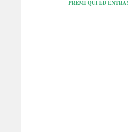
PREMI QUI ED ENTRA!