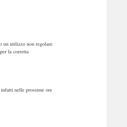
o un utilizzo non regolare
per la corretta
 infatti nelle prossime ore