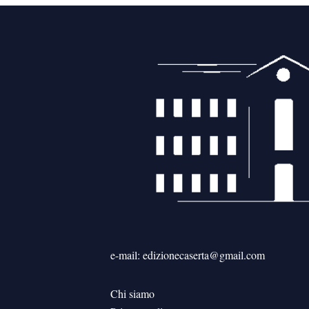
e-mail: edizionecaserta@gmail.com
Chi siamo