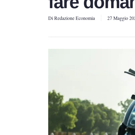
fare doma
Di
Redazione Economia
27 Maggio 20