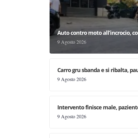
Auto contro moto all’incrocio, co
9 Agosto 2026
Carro gru sbanda e si ribalta, pau
9 Agosto 2026
Intervento finisce male, pazien
9 Agosto 2026