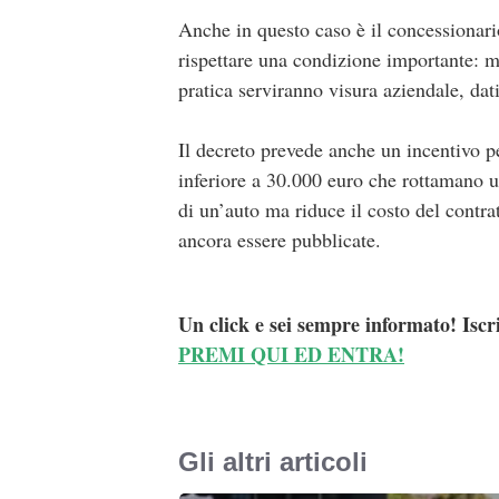
Anche in questo caso è il concessionar
rispettare una condizione importante: m
pratica serviranno visura aziendale, dat
Il decreto prevede anche un incentivo p
inferiore a 30.000 euro che rottamano un
di un’auto ma riduce il costo del contra
ancora essere pubblicate.
Un click e sei sempre informato! Iscr
PREMI QUI ED ENTRA!
Gli altri articoli