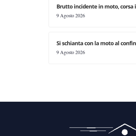
Brutto incidente in moto, corsa
9 Agosto 2026
Si schianta con la moto al confi
9 Agosto 2026