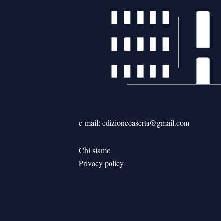
e-mail: edizionecaserta@gmail.com
Chi siamo
Privacy policy