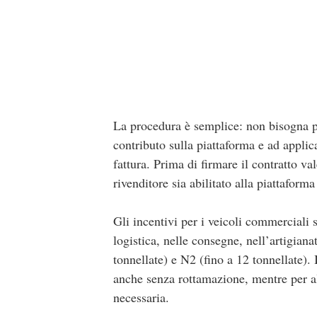
La procedura è semplice: non bisogna p
contributo sulla piattaforma e ad applic
fattura. Prima di firmare il contratto val
rivenditore sia abilitato alla piattaforma
Gli incentivi per i veicoli commerciali
logistica, nelle consegne, nell’artigiana
tonnellate) e N2 (fino a 12 tonnellate).
anche senza rottamazione, mentre per a
necessaria.