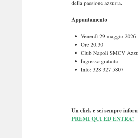
della passione azzurra.
Appuntamento
Venerdì 29 maggio 2026
Ore 20.30
Club Napoli SMCV Azzur
Ingresso gratuito
Info: 328 327 5807
Un click e sei sempre inform
PREMI QUI ED ENTRA!