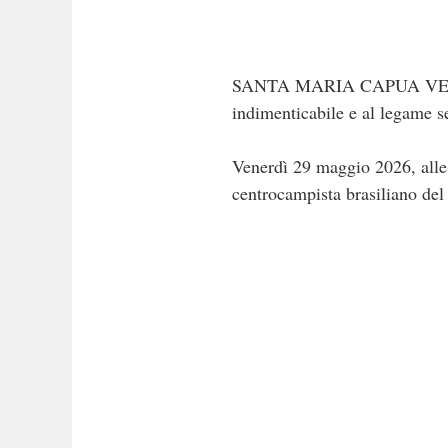
SANTA MARIA CAPUA VETERE. U
indimenticabile e al legame se
Venerdì 29 maggio 2026, alle
centrocampista brasiliano del