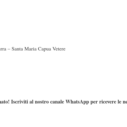
ra – Santa Maria Capua Vetere
ato! Iscriviti al nostro canale WhatsApp per ricevere le n