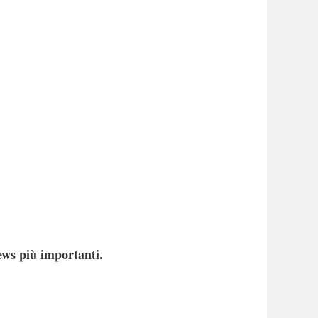
ews più importanti.