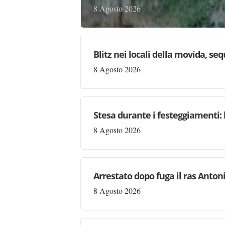
8 Agosto 2026
Blitz nei locali della movida, seq
8 Agosto 2026
Stesa durante i festeggiamenti: 
8 Agosto 2026
Arrestato dopo fuga il ras Antonio
8 Agosto 2026