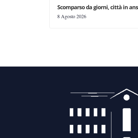
Scomparso da giorni, città in ans
8 Agosto 2026