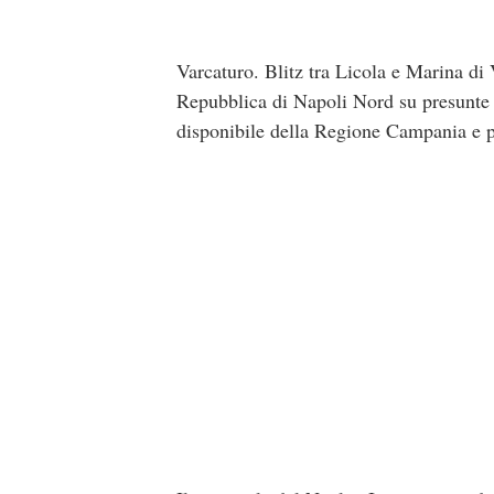
Varcaturo. Blitz tra Licola e Marina di 
Repubblica di Napoli Nord su presunte o
disponibile della Regione Campania e p