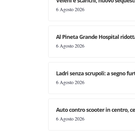
Veleni e scarichi, nuovo sequestr
6 Agosto 2026
Al Pineta Grande Hospital ridott
6 Agosto 2026
Ladri senza scrupoli: a segno fur
6 Agosto 2026
Auto contro scooter in centro, ce
6 Agosto 2026