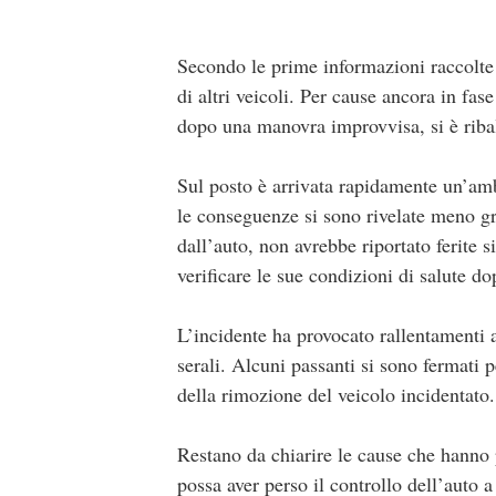
Secondo le prime informazioni raccolte 
di altri veicoli. Per cause ancora in fas
dopo una manovra improvvisa, si è ribal
Sul posto è arrivata rapidamente un’am
le conseguenze si sono rivelate meno gra
dall’auto, non avrebbe riportato ferite s
verificare le sue condizioni di salute do
L’incidente ha provocato rallentamenti a
serali. Alcuni passanti si sono fermati 
della rimozione del veicolo incidentato.
Restano da chiarire le cause che hanno 
possa aver perso il controllo dell’auto 