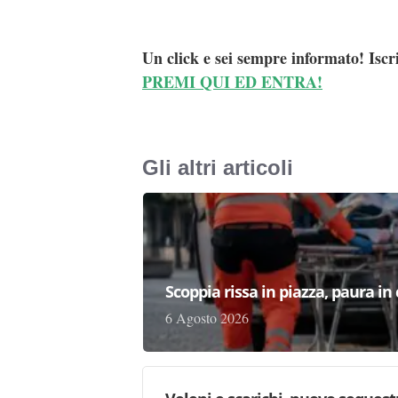
Un click e sei sempre informato! Iscr
PREMI QUI ED ENTRA!
Gli altri articoli
Scoppia rissa in piazza, paura in
6 Agosto 2026