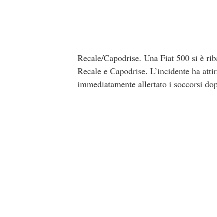
Recale/Capodrise. Una Fiat 500 si è riba
Recale e Capodrise. L’incidente ha atti
immediatamente allertato i soccorsi dopo