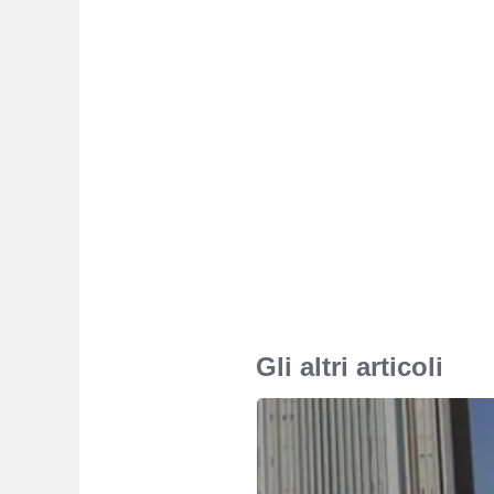
Gli altri articoli