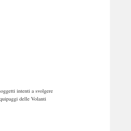
oggetti intenti a svolgere
equipaggi delle Volanti