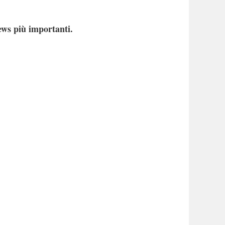
ews più importanti.