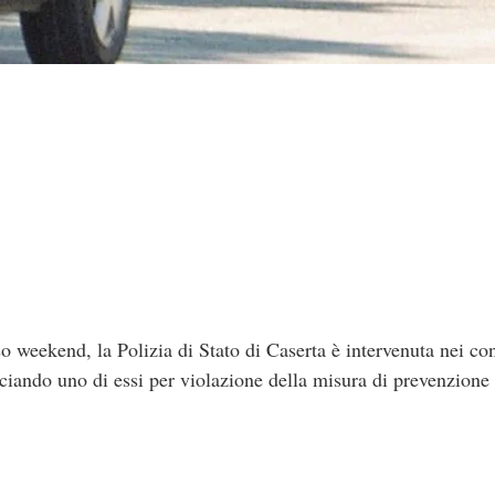
o weekend, la Polizia di Stato di Caserta è intervenuta nei con
ciando uno di essi per violazione della misura di prevenzione