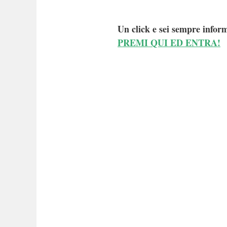
Un click e sei sempre inform
PREMI QUI ED ENTRA!