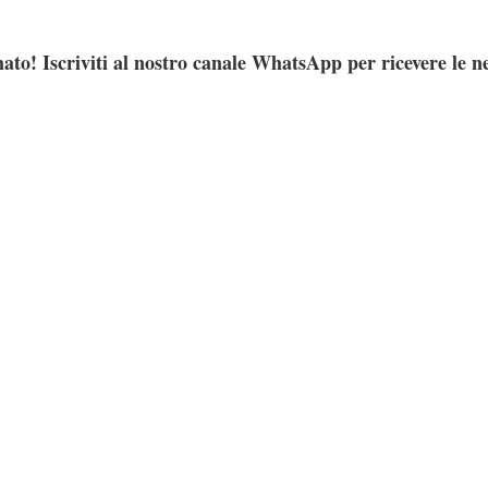
ato! Iscriviti al nostro canale WhatsApp per ricevere le n