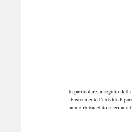
In particolare, a seguito dell
abusivamente l’attività di par
hanno rintracciato e fermato 