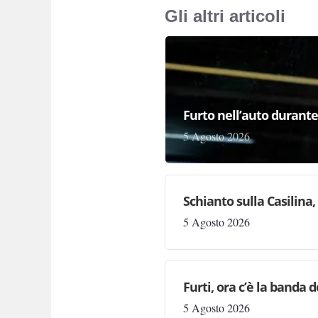
Gli altri articoli
Furto nell’auto durante 
5 Agosto 2026
Schianto sulla Casilina
5 Agosto 2026
Furti, ora c’è la banda de
5 Agosto 2026