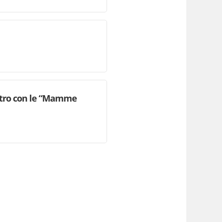
contro con le “Mamme