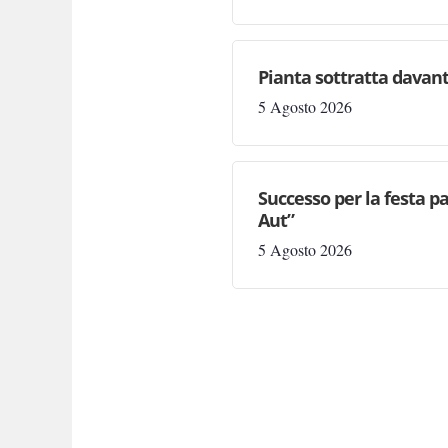
Pianta sottratta davanti
5 Agosto 2026
Successo per la festa p
Aut”
5 Agosto 2026