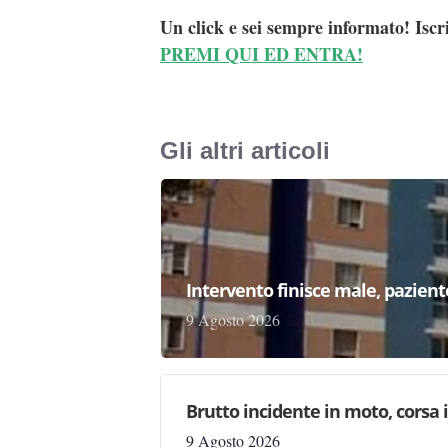
Un click e sei sempre informato! Iscr
PREMI QUI ED ENTRA!
Gli altri articoli
Intervento finisce male, pazien
9 Agosto 2026
Brutto incidente in moto, corsa
9 Agosto 2026