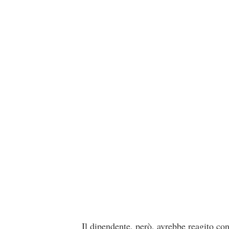
Il dipendente, però, avrebbe reagito con