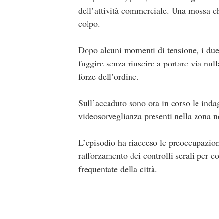
dell’attività commerciale. Una mossa ch
colpo.
Dopo alcuni momenti di tensione, i due 
fuggire senza riuscire a portare via null
forze dell’ordine.
Sull’accaduto sono ora in corso le indag
videosorveglianza presenti nella zona nel
L’episodio ha riacceso le preoccupazion
rafforzamento dei controlli serali per c
frequentate della città.