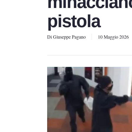
minaccian
pistola
Di
Giuseppe Pagano
10 Maggio 2026