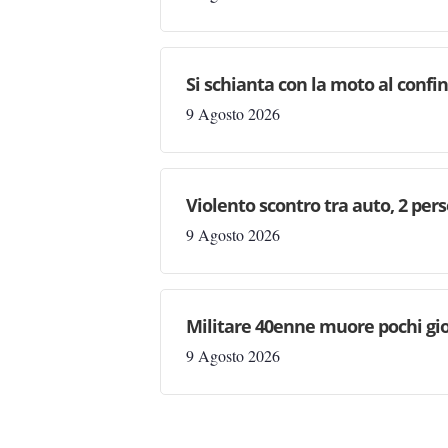
Si schianta con la moto al confi
9 Agosto 2026
Violento scontro tra auto, 2 per
9 Agosto 2026
Militare 40enne muore pochi gio
9 Agosto 2026