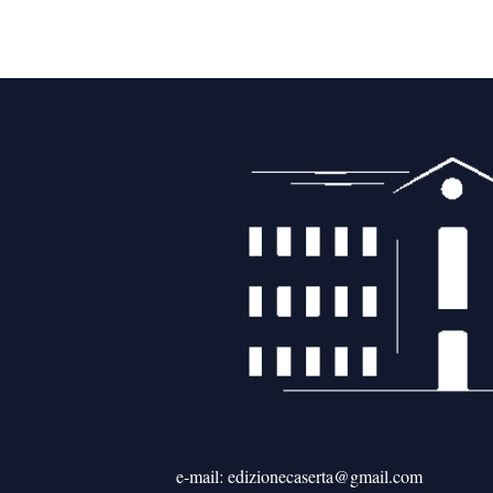
e-mail: edizionecaserta@gmail.com