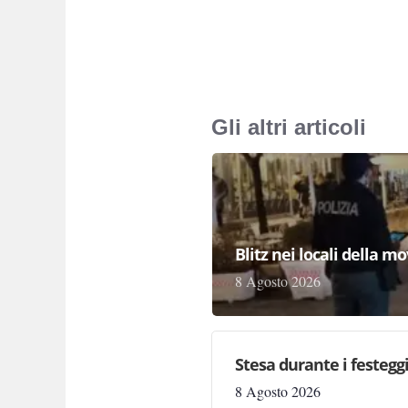
Gli altri articoli
Blitz nei locali della m
8 Agosto 2026
Stesa durante i festegg
8 Agosto 2026