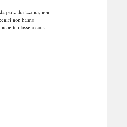
da parte dei tecnici, non
tecnici non hanno
 anche in classe a causa