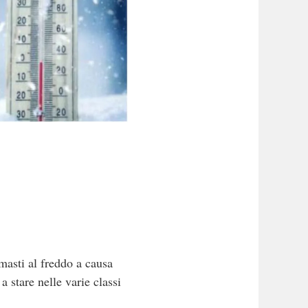
masti al freddo a causa
 stare nelle varie classi