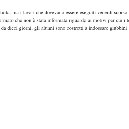
tuita, ma i lavori che dovevano essere eseguiti venerdì scorso 
fermato che non è stata informata riguardo ai motivi per cui i 
, da dieci giorni, gli alunni sono costretti a indossare giubbini