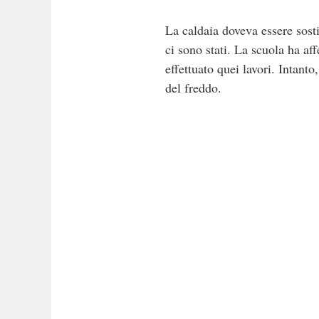
La caldaia doveva essere sosti
ci sono stati. La scuola ha af
effettuato quei lavori. Intanto
del freddo.