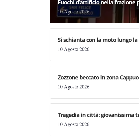
Fuochi d’artificio nella frazione 
10 Agosto 2026
Si schianta con la moto lungo la 
10 Agosto 2026
Zozzone beccato in zona Cappucci
10 Agosto 2026
Tragedia in città: giovanissima 
10 Agosto 2026