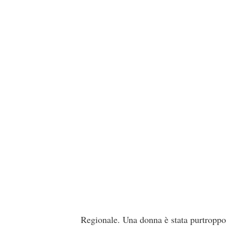
Regionale. Una donna è stata purtroppo v