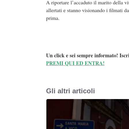
A riportare l’accaduto il marito della vi
allertati e stanno visionando i filmati 
prima.
Un click e sei sempre informato! Iscr
PREMI QUI ED ENTRA!
Gli altri articoli