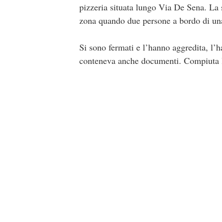
pizzeria situata lungo Via De Sena. La 
zona quando due persone a bordo di un
Si sono fermati e l’hanno aggredita, l’h
conteneva anche documenti. Compiuta la