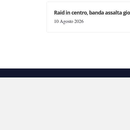
Raid in centro, banda assalta gio
10 Agosto 2026