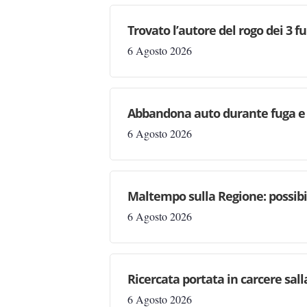
Trovato l’autore del rogo dei 3 f
6 Agosto 2026
Abbandona auto durante fuga e s
6 Agosto 2026
Maltempo sulla Regione: possibil
6 Agosto 2026
Ricercata portata in carcere salla
6 Agosto 2026