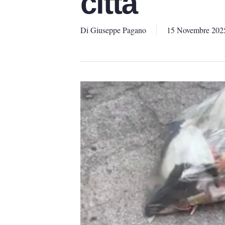
città
Di
Giuseppe Pagano
15 Novembre 202