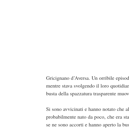
Gricignano d’Aversa. Un orribile episod
mentre stava svolgendo il loro quotidian
busta della spazzatura trasparente muov
Si sono avvicinati e hanno notato che al
probabilmente nato da poco, che era stat
se ne sono accorti e hanno aperto la bus