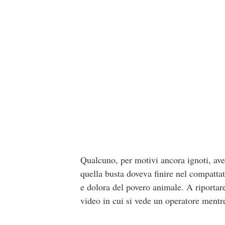
Qualcuno, per motivi ancora ignoti, ave
quella busta doveva finire nel compattat
e dolora del povero animale. A riportar
video in cui si vede un operatore mentr