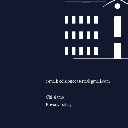
e-mail: edizionecaserta@gmail.com
Chi siamo
Privacy policy