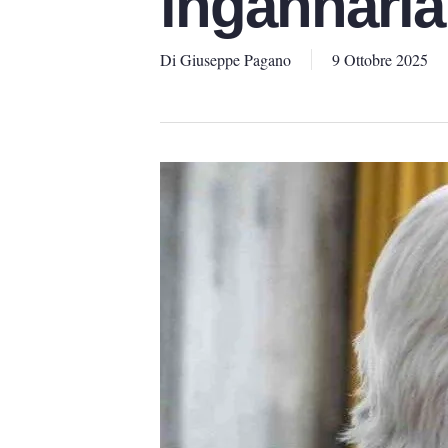
ingannarla
Di
Giuseppe Pagano
9 Ottobre 2025