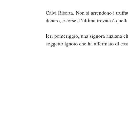
Calvi Risorta. Non si arrendono i truffa
denaro, e forse, l’ultima trovata è quella
Ieri pomeriggio, una signora anziana ch
soggetto ignoto che ha affermato di esse