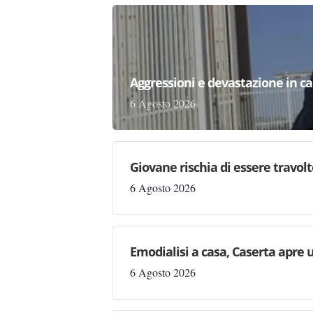
Aggressioni e devastazione in carc
6 Agosto 2026
Giovane rischia di essere travolto,
6 Agosto 2026
Emodialisi a casa, Caserta apre
6 Agosto 2026