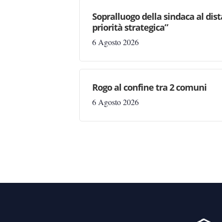
Sopralluogo della sindaca al dis
priorità strategica”
6 Agosto 2026
Rogo al confine tra 2 comuni
6 Agosto 2026