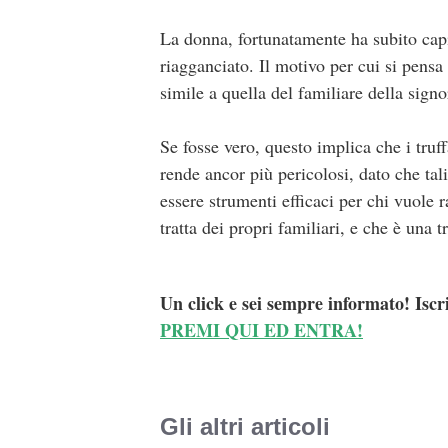
La donna, fortunatamente ha subito capi
riagganciato. Il motivo per cui si pensa s
simile a quella del familiare della signo
Se fosse vero, questo implica che i truff
rende ancor più pericolosi, dato che tal
essere strumenti efficaci per chi vuole r
tratta dei propri familiari, e che è una tr
Un click e sei sempre informato! Iscr
PREMI QUI ED ENTRA!
Gli altri articoli