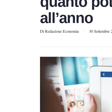
quanto pot
all’anno
Di
Redazione Economia
30 Settembre 