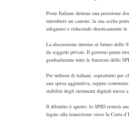
Poste Italiane detiene una posizione do
introdurre un canone, la sua scelta potr
adeguarsi e riducendo drasticamente le o
La discussione intorno al futuro dello 
da soggetti privati. Il governo punta in
gradualmente tutte le funzioni dello SPID
Per milioni di italiani, soprattutto per
una spesa aggiuntiva, seppur contenuta.
stabilità degli strumenti digitali messi 
Il dibattito è aperto: lo SPID resterà a
legato alla transizione verso la Carta d’