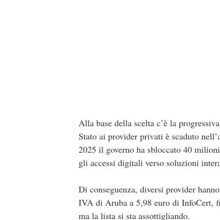
Alla base della scelta c’è la progressiv
Stato ai provider privati è scaduto nell
2025 il governo ha sbloccato 40 milioni d
gli accessi digitali verso soluzioni in
Di conseguenza, diversi provider hanno
IVA di Aruba a 5,98 euro di InfoCert, fi
ma la lista si sta assottigliando.