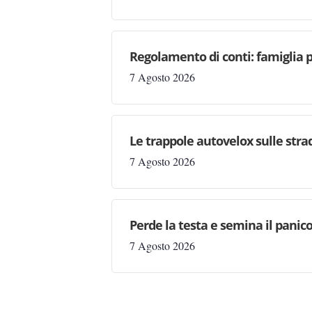
Regolamento di conti: famiglia 
7 Agosto 2026
Le trappole autovelox sulle stra
7 Agosto 2026
Perde la testa e semina il panic
7 Agosto 2026