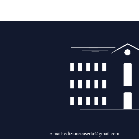
e-mail: edizionecaserta@gmail.com