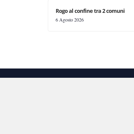
Rogo al confine tra 2 comuni
6 Agosto 2026