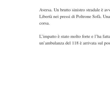
Aversa. Un brutto sinistro stradale è a
Libertà nei pressi di Poltrone Sofà. Una
corsa.
L’impatto è stato molto forte e l’ha fatta
un’ambulanza del 118 è arrivata sul post