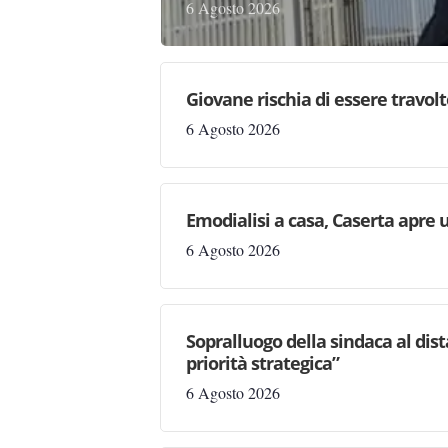
6 Agosto 2026
Giovane rischia di essere travolto,
6 Agosto 2026
Emodialisi a casa, Caserta apre
6 Agosto 2026
Sopralluogo della sindaca al dis
priorità strategica”
6 Agosto 2026