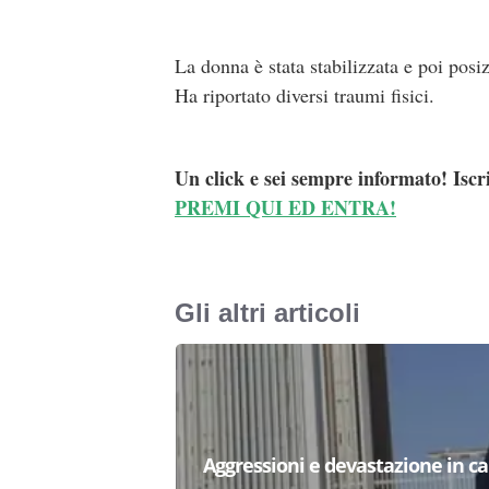
La donna è stata stabilizzata e poi posi
Ha riportato diversi traumi fisici.
Un click e sei sempre informato! Iscr
PREMI QUI ED ENTRA!
Gli altri articoli
Aggressioni e devastazione in carc