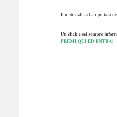
Il motociclista ha riportato di
Un click e sei sempre inform
PREMI QUI ED ENTRA!