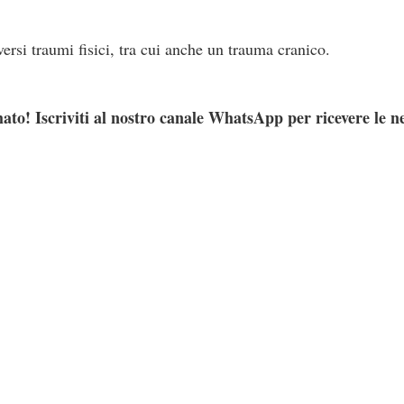
versi traumi fisici, tra cui anche un trauma cranico.
ato! Iscriviti al nostro canale WhatsApp per ricevere le n