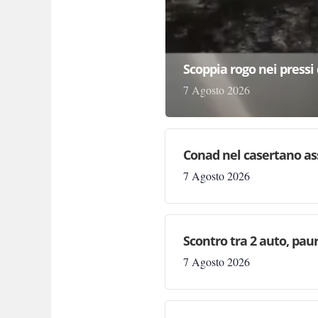
Scoppia rogo nei pressi 
7 Agosto 2026
Conad nel casertano as
7 Agosto 2026
Scontro tra 2 auto, paura
7 Agosto 2026