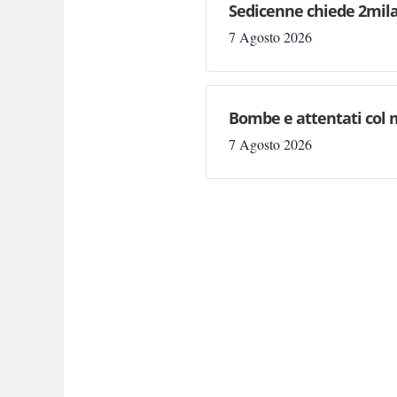
Sedicenne chiede 2mila 
7 Agosto 2026
Bombe e attentati col m
7 Agosto 2026