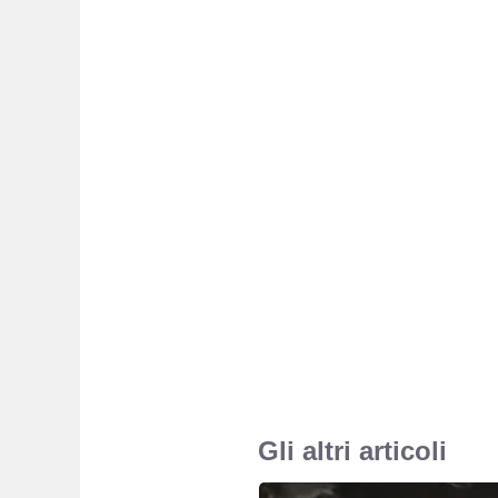
Gli altri articoli