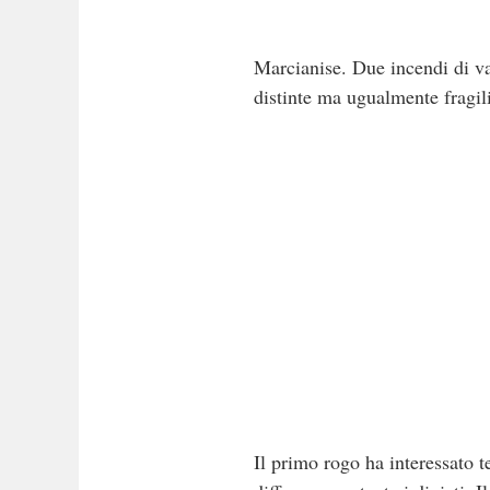
Marcianise. Due incendi di vas
distinte ma ugualmente fragil
Il primo rogo ha interessato t