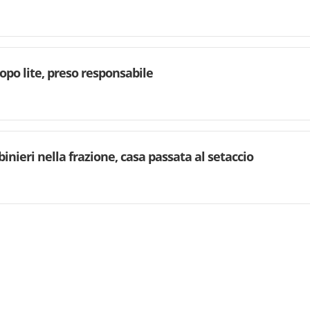
dopo lite, preso responsabile
binieri nella frazione, casa passata al setaccio