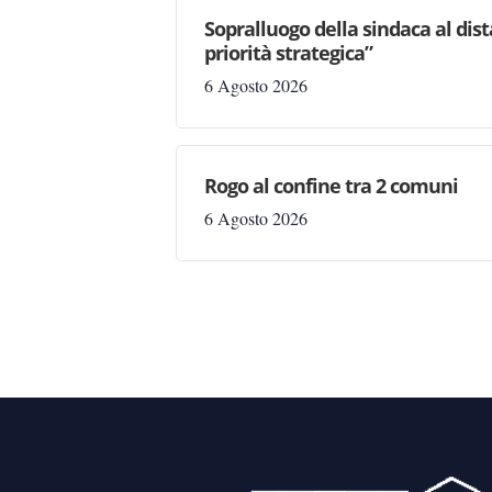
Sopralluogo della sindaca al dis
priorità strategica”
6 Agosto 2026
Rogo al confine tra 2 comuni
6 Agosto 2026