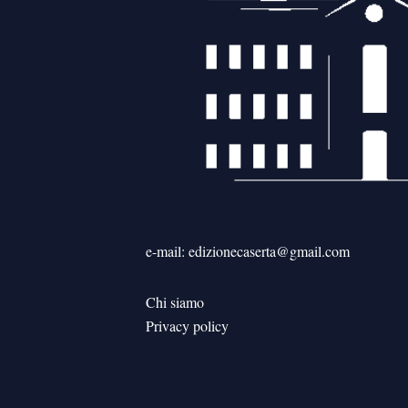
e-mail: edizionecaserta@gmail.com
Chi siamo
Privacy policy