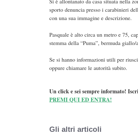
Si è allontanato da casa situata nella z
sporto denuncia presso i carabinieri dell
con una sua immagine e descrizione.
Pasquale è alto circa un metro e 75, cape
stemma della “Puma”, bermuda giallo/ara
Se si hanno informazioni utili per riusc
oppure chiamare le autorità subito.
Un click e sei sempre informato! Iscr
PREMI QUI ED ENTRA!
Gli altri articoli