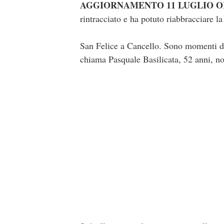
AGGIORNAMENTO 11 LUGLIO ORE
rintracciato e ha potuto riabbracciare l
San Felice a Cancello. Sono momenti di
chiama Pasquale Basilicata, 52 anni, no