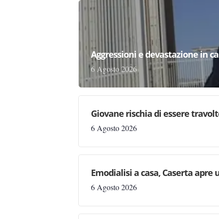
Aggressioni e devastazione in carc
6 Agosto 2026
Giovane rischia di essere travolto,
6 Agosto 2026
Emodialisi a casa, Caserta apre
6 Agosto 2026