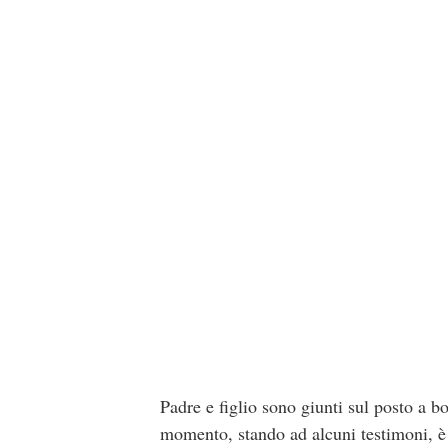
Padre e figlio sono giunti sul posto a b
momento, stando ad alcuni testimoni, è 