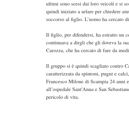
ultimi sono scesi dai loro veicoli e si 
quindi iniziato a urlare per chiedere ai
soccorso al figlio. L’uomo ha cercato di
Il figlio, per difendersi, ha estratto un
continuava a dirgli che gli doveva la s
Carozza, che ha cercato di fare da media
Il gruppo si è quindi scagliato contro 
caratterizzata da spintoni, pugni e calci
Francesco Milone di Scampia 24 anni e 
all’ospedale Sant’Anna e San Sebastiano
pericolo di vita.