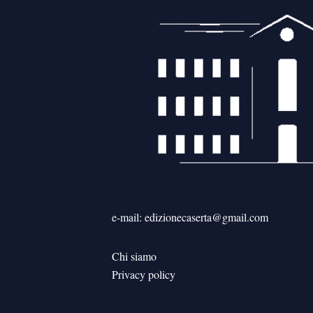
e-mail: edizionecaserta@gmail.com
Chi siamo
Privacy policy