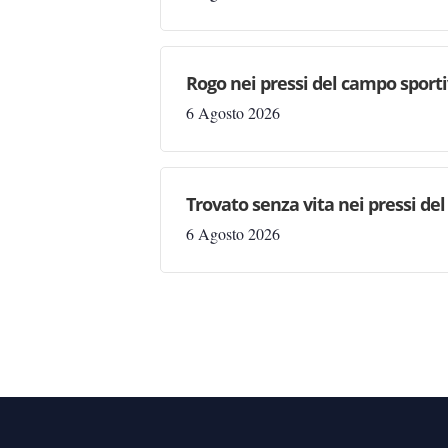
Rogo nei pressi del campo sporti
6 Agosto 2026
Trovato senza vita nei pressi del
6 Agosto 2026