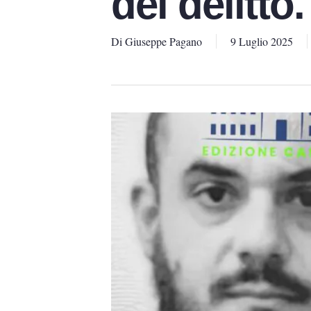
del delitto
Di
Giuseppe Pagano
9 Luglio 2025