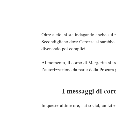
Oltre a ciò, si sta indagando anche sul r
Secondigliano dove Carozza si sarebbe r
divenendo poi complici.
Al momento, il corpo di Margarita si tro
l’autorizzazione da parte della Procura 
I messaggi di cor
In queste ultime ore, sui social, amici 