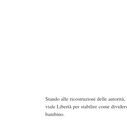
Stando alle ricostruzioni delle autorità,
viale Libertà per stabilire come divider
bambino.