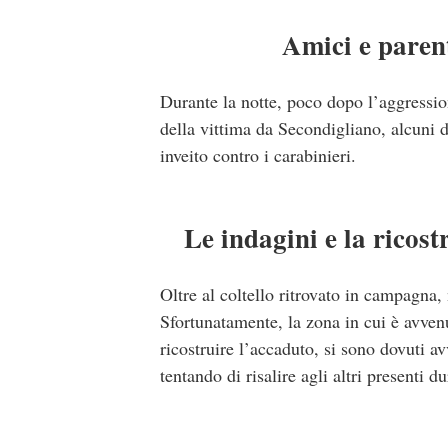
Amici e paren
Durante la notte, poco dopo l’aggression
della vittima da Secondigliano, alcuni 
inveito contro i carabinieri.
Le indagini e la ricost
Oltre al coltello ritrovato in campagna,
Sfortunatamente, la zona in cui è avvenu
ricostruire l’accaduto, si sono dovuti a
tentando di risalire agli altri presenti 