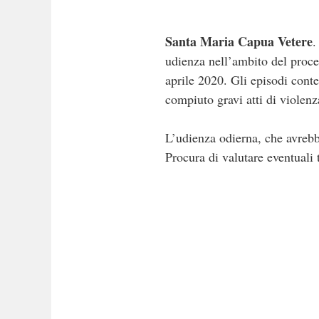
Santa Maria Capua Vetere
.
udienza nell’ambito del proce
aprile 2020. Gli episodi contes
compiuto gravi atti di violenz
L’udienza odierna, che avrebb
Procura di valutare eventuali 