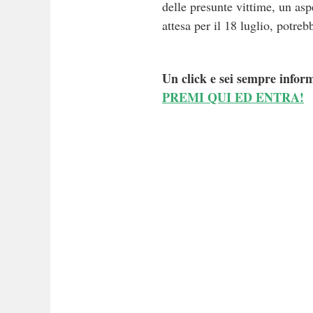
delle presunte vittime, un asp
attesa per il 18 luglio, potre
Un click e sei sempre inform
PREMI QUI ED ENTRA!