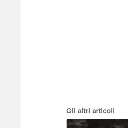
Gli altri articoli