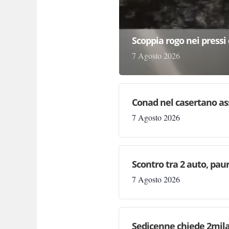
Scoppia rogo nei pressi 
7 Agosto 2026
Conad nel casertano as
7 Agosto 2026
Scontro tra 2 auto, paura
7 Agosto 2026
Sedicenne chiede 2mila 