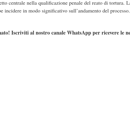
etto centrale nella qualificazione penale del reato di tortura. 
bbe incidere in modo significativo sull’andamento del processo.
ato! Iscriviti al nostro canale WhatsApp per ricevere le n