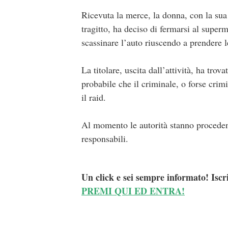
Ricevuta la merce, la donna, con la sua 
tragitto, ha deciso di fermarsi al superm
scassinare l’auto riuscendo a prendere l
La titolare, uscita dall’attività, ha tro
probabile che il criminale, o forse cri
il raid.
Al momento le autorità stanno procedendo
responsabili.
Un click e sei sempre informato! Iscr
PREMI QUI ED ENTRA!