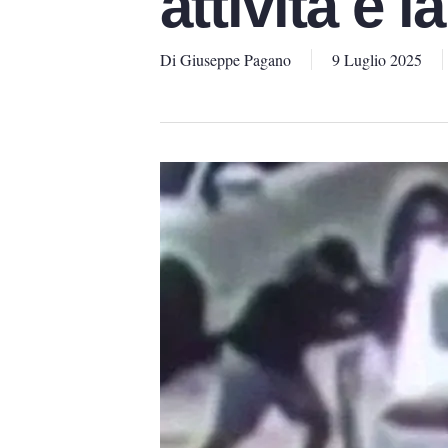
attività e 
Di
Giuseppe Pagano
9 Luglio 2025