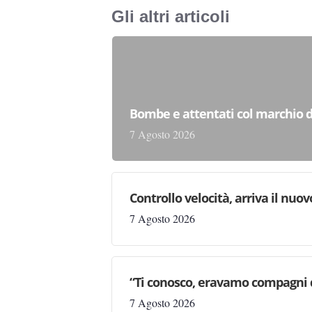
Gli altri articoli
Bombe e attentati col marchio d
7 Agosto 2026
Controllo velocità, arriva il nuo
7 Agosto 2026
“Ti conosco, eravamo compagni d
7 Agosto 2026