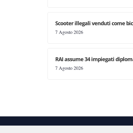
Scooter illegali venduti come bic
7 Agosto 2026
RAI assume 34 impiegati diploma
7 Agosto 2026