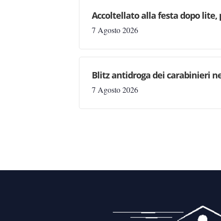
Accoltellato alla festa dopo lite
7 Agosto 2026
Blitz antidroga dei carabinieri n
7 Agosto 2026