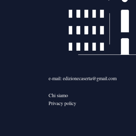
e-mail: edizionecaserta@gmail.com
Chi siamo
Privacy policy