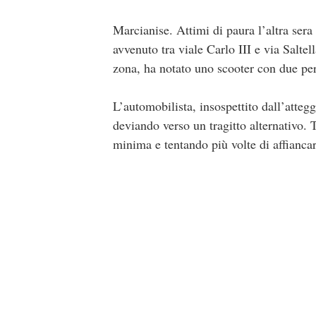
Marcianise. Attimi di paura l’altra sera 
avvenuto tra viale Carlo III e via Salte
zona, ha notato uno scooter con due per
L’automobilista, insospettito dall’atteg
deviando verso un tragitto alternativo. 
minima e tentando più volte di affiancar