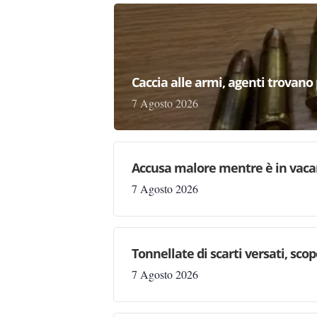
Caccia alle armi, agenti trovano pr
7 Agosto 2026
Accusa malore mentre è in vaca
7 Agosto 2026
Tonnellate di scarti versati, sc
7 Agosto 2026