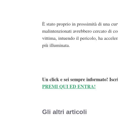
È stato proprio in prossimità di una curv
malintenzionati avrebbero cercato di co
vittima, intuendo il pericolo, ha accele
più illuminata.
Un click e sei sempre informato! Iscr
PREMI QUI ED ENTRA!
Gli altri articoli